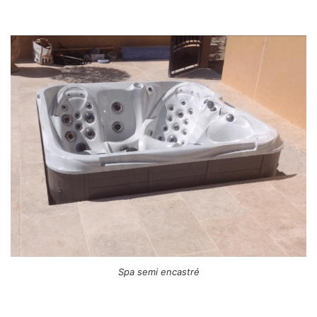
Spa semi encastré