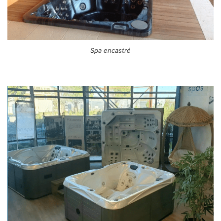
Spa encastré