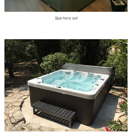
Spa hors sol