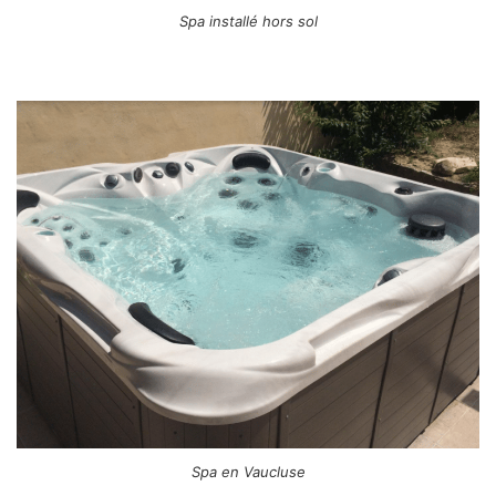
Spa installé hors sol
Spa en Vaucluse