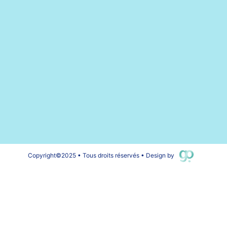
Copyright
©
2025 • Tous droits réservés • Design by