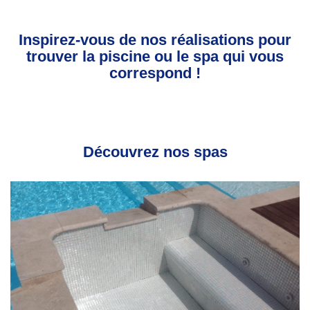
Inspirez-vous de nos réalisations pour
trouver la piscine ou le spa qui vous
correspond !
Découvrez nos spas