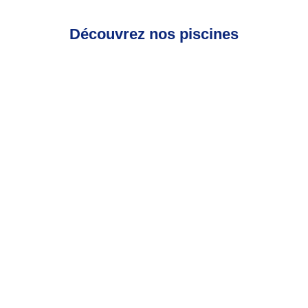
Découvrez nos piscines